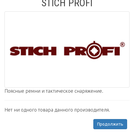
STICH PROFI
Поясные ремни и тактическое снаряжение.
Нет ни одного товара данного производителя.
Продолжить