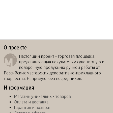
О проекте
Настоящий проект - торговая площадка,
представляющая покупателям сувенирную и
подарочную продукцию ручной работы от
Российских мастерских декоративно-прикладного
творчества. Напрямую, без посредников.
Информация
Магазин уникальных товаров
Оплата и доставка
Гарантия и возврат