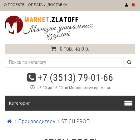
О ПРОЕКТЕ
ОПЛАТА И ДОСТАВКА
0 тов. на 0 р.
+7 (3513) 79-01-66
с 8:00 до 16:00 по Московскому времени
Категории
Производитель
STICH PROFI