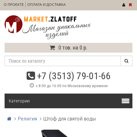
О ПРОЕКТЕ
ОПЛАТА И ДОСТАВКА
0 тов. на 0 р.
+7 (3513) 79-01-66
с 8:00 до 16:00 по Московскому времени
Категории
Религия
Штоф для святой воды