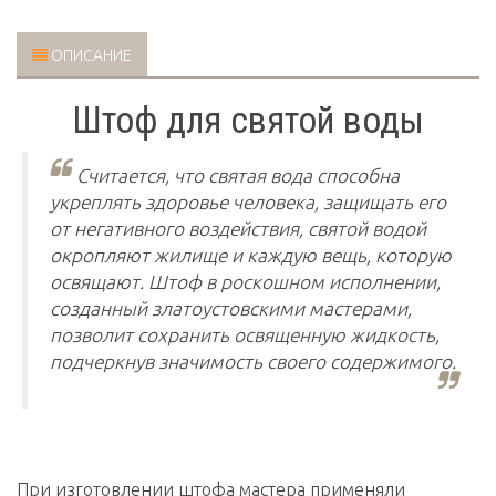
ОПИСАНИЕ
Штоф для святой воды
Считается, что святая вода способна
укреплять здоровье человека, защищать его
от негативного воздействия, святой водой
окропляют жилище и каждую вещь, которую
освящают. Штоф в роскошном исполнении,
созданный златоустовскими мастерами,
позволит сохранить освященную жидкость,
подчеркнув значимость своего содержимого.
При изготовлении штофа мастера применяли