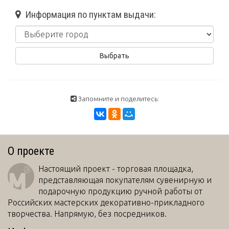
Информация по пунктам выдачи:
Запомните и поделитесь:
О проекте
Настоящий проект - торговая площадка,
представляющая покупателям сувенирную и
подарочную продукцию ручной работы от
Российских мастерских декоративно-прикладного
творчества. Напрямую, без посредников.