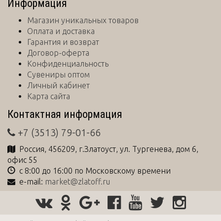
Информация
Магазин уникальных товаров
Оплата и доставка
Гарантия и возврат
Договор-оферта
Конфиденциальность
Сувениры оптом
Личный кабинет
Карта сайта
Контактная информация
+7 (3513) 79-01-66
Россия
,
456209
, г.
Златоуст
,
ул. Тургенева, дом 6,
офис 55
с 8:00 до 16:00 по Московскому времени
e-mail:
market@zlatoff.ru