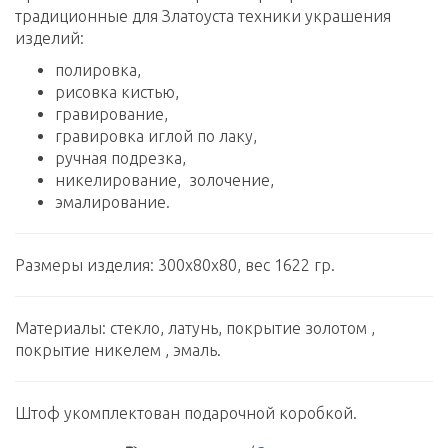
традиционные для Златоуста техники украшения
изделий:
полировка,
рисовка кистью,
гравирование,
гравировка иглой по лаку,
ручная подрезка,
никелирование, золочение,
эмалирование.
Размеры изделия: 300х80х80, вес 1622 гр.
Материалы: стекло, латунь, покрытие золотом ,
покрытие никелем , эмаль.
Штоф укомплектован подарочной коробкой.