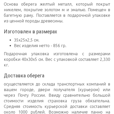
Основа оберега желтый металл, который покрыт
никелем, покрытие золотом м и эмалью. Помещен в
багетную раму. Поставляется в подарочной упаковке
из ценной породы древесины.
Изготовлен в размерах
35х25х2,5 см.
Вес изделия нетто - 856 гр.
Подарочная упаковка изготовлена с размерами
коробки 40х30х5 см. Вес с упаковкой составляет 2,330
кг.
Доставка оберега
осуществляется до склада транспортных компаний в
вашем городе, двери получателя (курьером) или
через Почту России. Ввиду сравнительно большой
стоимости изделия страховка груза обязательна.
Средняя стоимость курьерской доставки составляет
около 1000 рублей. Возможно наличие панно на