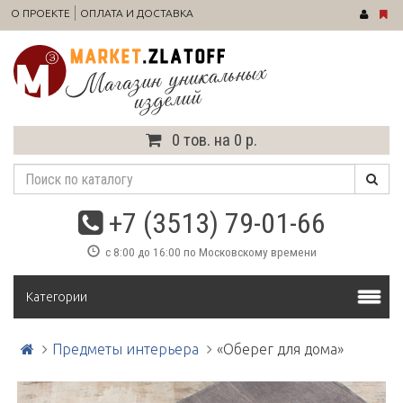
О ПРОЕКТЕ
ОПЛАТА И ДОСТАВКА
0 тов. на 0 р.
+7 (3513) 79-01-66
с 8:00 до 16:00 по Московскому времени
Категории
Предметы интерьера
«Оберег для дома»