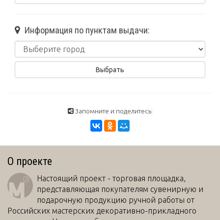
Информация по пунктам выдачи:
Запомните и поделитесь:
О проекте
Настоящий проект - торговая площадка,
представляющая покупателям сувенирную и
подарочную продукцию ручной работы от
Российских мастерских декоративно-прикладного