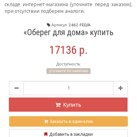
складе интернет-магазина (уточните перед заказом),
при отсутствии подберем аналоги.
Артикул:
2462-FED/A
«Оберег для дома» купить
17136 р.
Доступность:
уточните по наличию
Купить
Заказать в один клик
Добавить в закладки