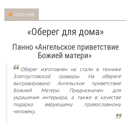
ОПИСАНИЕ
«Оберег для дома»
Панно «Ангельское приветствие
Божией матери»
Оберег изготовлен на стали в технике
Златоустовской гравюры. На обереге
выгравировано Ангельское приветствие
Божией Матери. Предназначен для
украшения интерьера, а также в качестве
подарка верующему православному
человеку.