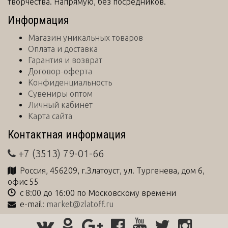
творчества. Напрямую, без посредников.
Информация
Магазин уникальных товаров
Оплата и доставка
Гарантия и возврат
Договор-оферта
Конфиденциальность
Сувениры оптом
Личный кабинет
Карта сайта
Контактная информация
+7 (3513) 79-01-66
Россия
,
456209
, г.
Златоуст
,
ул. Тургенева, дом 6,
офис 55
с 8:00 до 16:00 по Московскому времени
e-mail:
market@zlatoff.ru