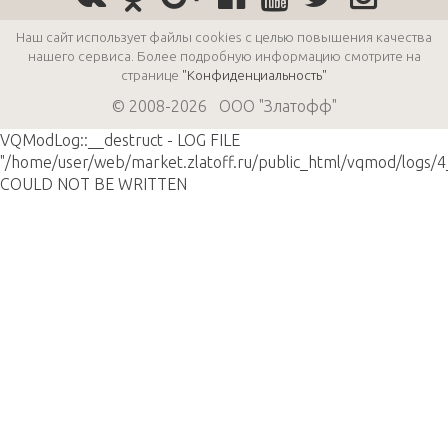
Наш сайт использует файлы cookies с целью повышения качества
нашего сервиса. Более подробную информацию смотрите на
странице
"Конфиденциальность"
© 2008-2026 ООО "Златофф"
VQModLog::__destruct - LOG FILE
"/home/user/web/market.zlatoff.ru/public_html/vqmod/logs/4
COULD NOT BE WRITTEN