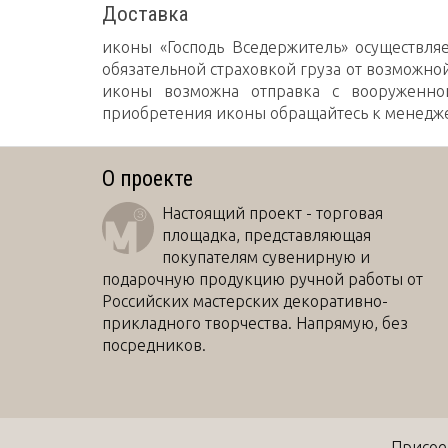
Доставка
иконы «Господь Вседержитель» осуществля
обязательной страховкой груза от возможно
иконы возможна отправка с вооруженно
приобретения иконы обращайтесь к менедж
О проекте
Настоящий проект - торговая
площадка, представляющая
покупателям сувенирную и
подарочную продукцию ручной работы от
Российских мастерских декоративно-
прикладного творчества. Напрямую, без
посредников.
Присое