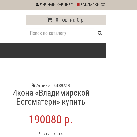
ЛИЧНЫЙ КАБИНЕТ
ЗАКЛАДКИ (0)
0 тов. на 0 р.
Артикул:
2489/ZR
Икона «Владимирской
Богоматери» купить
190080 р.
Доступность: