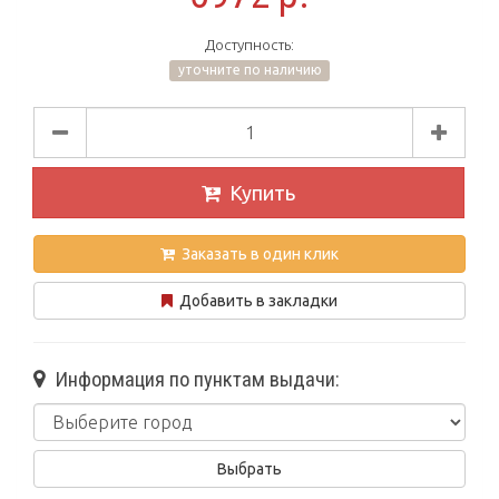
Доступность:
уточните по наличию
Купить
Заказать в один клик
Добавить в закладки
Информация по пунктам выдачи: