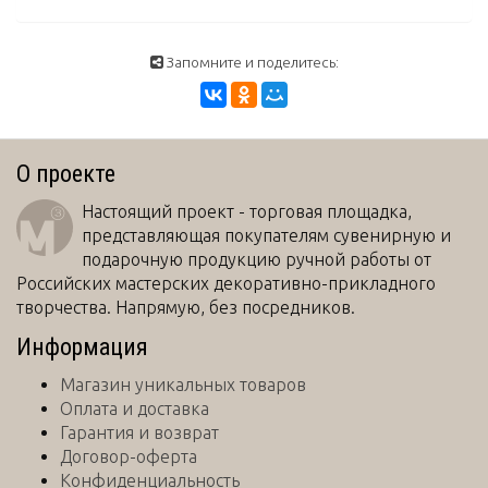
Запомните и поделитесь:
О проекте
Настоящий проект - торговая площадка,
представляющая покупателям сувенирную и
подарочную продукцию ручной работы от
Российских мастерских декоративно-прикладного
творчества. Напрямую, без посредников.
Информация
Магазин уникальных товаров
Оплата и доставка
Гарантия и возврат
Договор-оферта
Конфиденциальность