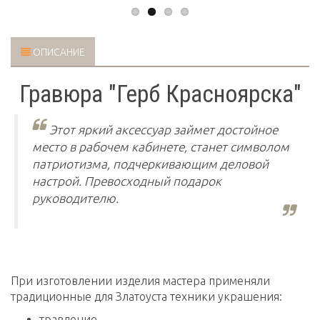
ОПИСАНИЕ
Гравюра "Герб Красноярска"
Этот яркий аксессуар займет достойное
место в рабочем кабинете, станет символом
патриотизма, подчеркивающим деловой
настрой. Превосходный подарок
руководителю.
При изготовлении изделия мастера применяли
традиционные для Златоуста техники украшения:
травление,