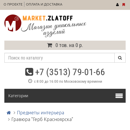
О ПРОЕКТЕ
ОПЛАТА И ДОСТАВКА
0 тов. на 0 р.
+7 (3513) 79-01-66
с 8:00 до 16:00 по Московскому времени
Категории
Предметы интерьера
Гравюра "Герб Красноярска"