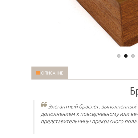
ОПИСАНИЕ
Б
Элегантный браслет, выполненный в
дополнением к повседневному или веч
представительницы прекрасного пола.