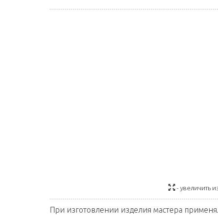
- увеличить 
При изготовлении изделия мастера применя