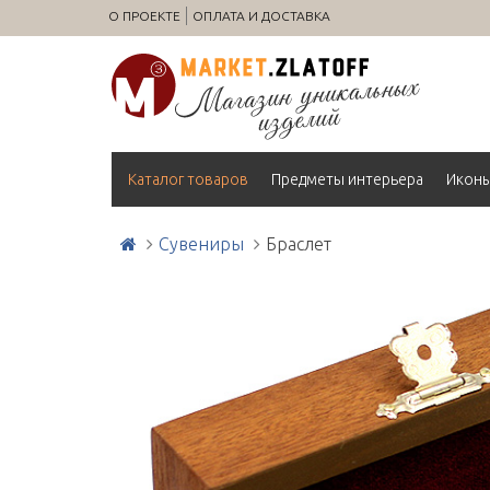
О ПРОЕКТЕ
ОПЛАТА И ДОСТАВКА
Каталог товаров
Предметы интерьера
Икон
Сувениры
Браслет