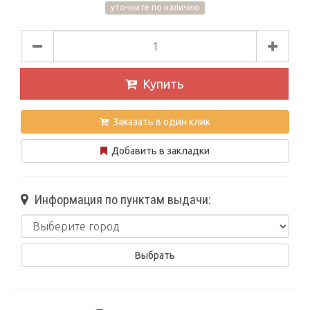
уточните по наличию
Купить
Заказать в один клик
Добавить в закладки
Информация по пунктам выдачи: