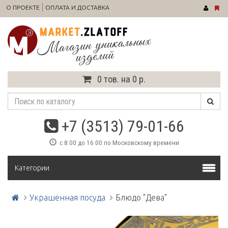
О ПРОЕКТЕ
ОПЛАТА И ДОСТАВКА
0 тов. на 0 р.
+7 (3513) 79-01-66
с 8:00 до 16:00 по Московскому времени
Категории
Украшенная посуда
Блюдо "Дева"