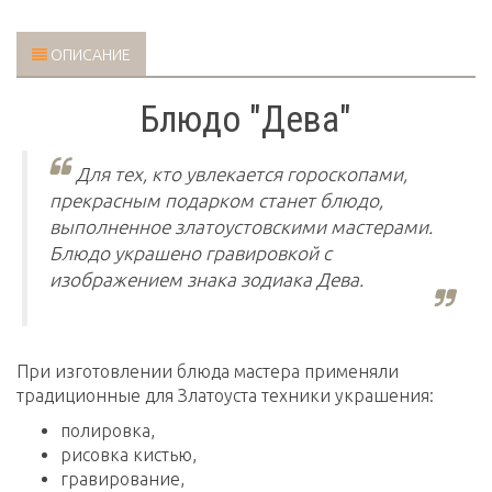
ОПИСАНИЕ
Блюдо "Дева"
Для тех, кто увлекается гороскопами,
прекрасным подарком станет блюдо,
выполненное златоустовскими мастерами.
Блюдо украшено гравировкой с
изображением знака зодиака Дева.
При изготовлении блюда мастера применяли
традиционные для Златоуста техники украшения:
полировка,
рисовка кистью,
гравирование,