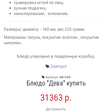
гравировка иглой по лаку,
ручная подрезка,
никелирование, золочение.
Размеры: диаметр - 160 мм, вес 220 грамм.
Материалы: латунь, покрытие золотом , покрытие
никелем .
Блюдо упаковано в подарочную коробку.
Златоуст
Артикул:
AR 040
Блюдо "Дева" купить
31363 р.
Доступность: