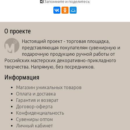
Запомните и поделитесь:
О проекте
Настоящий проект - торговая площадка,
представляющая покупателям сувенирную и
подарочную продукцию ручной работы от
Российских мастерских декоративно-прикладного
творчества. Напрямую, без посредников.
Информация
Магазин уникальных товаров
Оплата и доставка
Гарантия и возврат
Договор-оферта
Конфиденциальность
Сувениры оптом
Личный кабинет