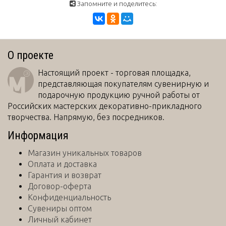
Запомните и поделитесь:
О проекте
Настоящий проект - торговая площадка,
представляющая покупателям сувенирную и
подарочную продукцию ручной работы от
Российских мастерских декоративно-прикладного
творчества. Напрямую, без посредников.
Информация
Магазин уникальных товаров
Оплата и доставка
Гарантия и возврат
Договор-оферта
Конфиденциальность
Сувениры оптом
Личный кабинет