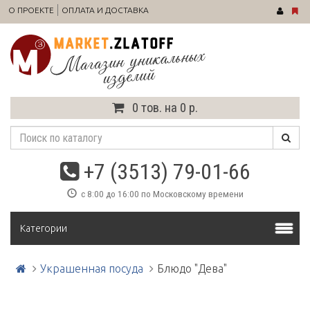
О ПРОЕКТЕ
ОПЛАТА И ДОСТАВКА
0 тов. на 0 р.
+7 (3513) 79-01-66
с 8:00 до 16:00 по Московскому времени
Категории
Украшенная посуда
Блюдо "Дева"