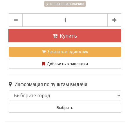
уточните по наличию
Купить
Заказать в один клик
Добавить в закладки
Информация по пунктам выдачи: