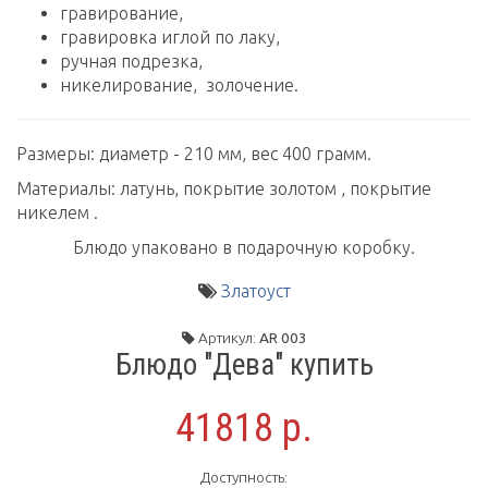
гравирование,
гравировка иглой по лаку,
ручная подрезка,
никелирование, золочение.
Размеры: диаметр - 210 мм, вес 400 грамм.
Материалы: латунь, покрытие золотом , покрытие
никелем .
Блюдо упаковано в подарочную коробку.
Златоуст
Артикул:
AR 003
Блюдо "Дева" купить
41818 р.
Доступность: