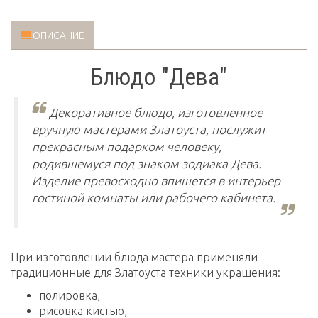
ОПИСАНИЕ
Блюдо "Дева"
Декоративное блюдо, изготовленное
вручную мастерами Златоуста, послужит
прекрасным подарком человеку,
родившемуся под знаком зодиака Дева.
Изделие превосходно впишется в интерьер
гостиной комнаты или рабочего кабинета.
При изготовлении блюда мастера применяли
традиционные для Златоуста техники украшения:
полировка,
рисовка кистью,