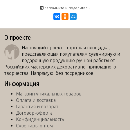
Запомните и поделитесь:
О проекте
Настоящий проект - торговая площадка,
представляющая покупателям сувенирную и
подарочную продукцию ручной работы от
Российских мастерских декоративно-прикладного
творчества. Напрямую, без посредников.
Информация
Магазин уникальных товаров
Оплата и доставка
Гарантия и возврат
Договор-оферта
Конфиденциальность
Сувениры оптом