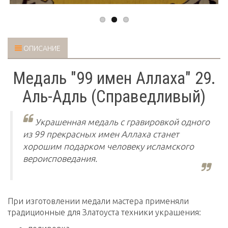
ОПИСАНИЕ
Медаль "99 имен Аллаха" 29.
Аль-Адль (Справедливый)
Украшенная медаль с гравировкой одного
из 99 прекрасных имен Аллаха станет
хорошим подарком человеку исламского
вероисповедания.
При изготовлении медали мастера применяли
традиционные для Златоуста техники украшения: