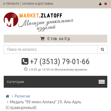
О ПРОЕКТЕ
ОПЛАТА И ДОСТАВКА
0 тов. на 0 р.
+7 (3513) 79-01-66
с 8:00 до 16:00 по Московскому времени
Категории
Религия
Медаль "99 имен Аллаха" 29. Аль-Адль
(Справедливый)