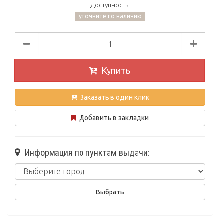
Доступность:
уточните по наличию
Купить
Заказать в один клик
Добавить в закладки
Информация по пунктам выдачи: