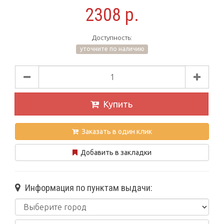
2308 р.
Доступность:
уточните по наличию
Купить
Заказать в один клик
Добавить в закладки
Информация по пунктам выдачи: