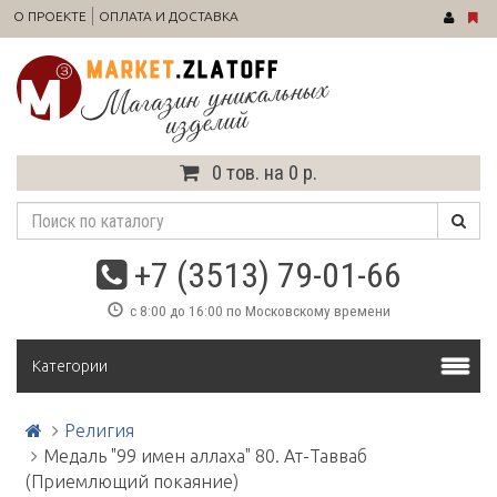
О ПРОЕКТЕ
ОПЛАТА И ДОСТАВКА
0 тов. на 0 р.
+7 (3513) 79-01-66
с 8:00 до 16:00 по Московскому времени
Категории
Религия
Медаль "99 имен аллаха" 80. Ат-Тавваб
(Приемлющий покаяние)