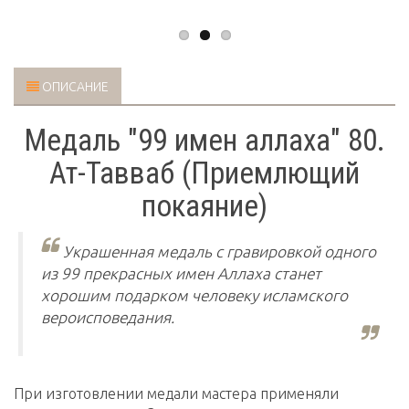
ОПИСАНИЕ
Медаль "99 имен аллаха" 80.
Ат-Тавваб (Приемлющий
покаяние)
Украшенная медаль с гравировкой одного
из 99 прекрасных имен Аллаха станет
хорошим подарком человеку исламского
вероисповедания.
При изготовлении медали мастера применяли