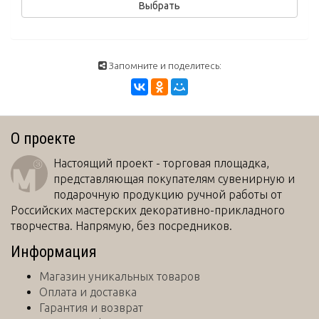
Запомните и поделитесь:
О проекте
Настоящий проект - торговая площадка,
представляющая покупателям сувенирную и
подарочную продукцию ручной работы от
Российских мастерских декоративно-прикладного
творчества. Напрямую, без посредников.
Информация
Магазин уникальных товаров
Оплата и доставка
Гарантия и возврат